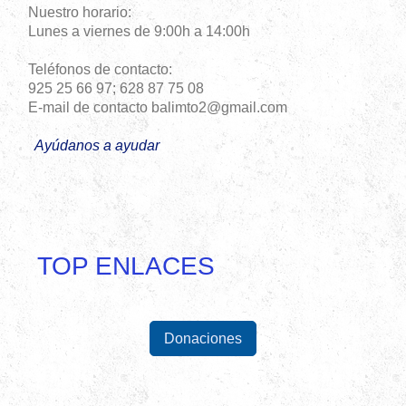
Nuestro horario:
Lunes a viernes de 9:00h a 14:00h
Teléfonos de contacto:
925 25 66 97; 628 87 75 08
E-mail de contacto balimto2@gmail.com
Ayúdanos a ayudar
TOP ENLACES
Donaciones