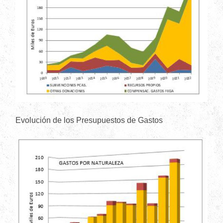
Evolución de los Presupuestos de Gastos