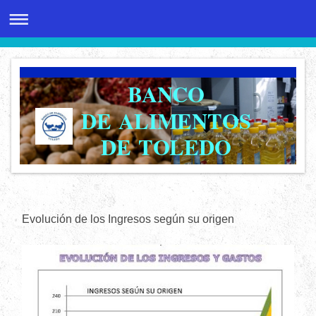
BANCO
DE ALIMENTOS
DE TOLEDO
Evolución de los Ingresos según su origen