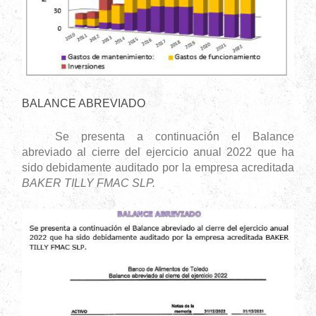
BALANCE ABREVIADO
Se presenta a continuación el Balance
abreviado al cierre del ejercicio anual 2022 que ha
sido debidamente auditado por la empresa acreditada
BAKER TILLY FMAC SLP.