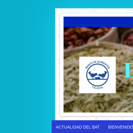
ACTUALIDAD DEL BAT
BIENVENID