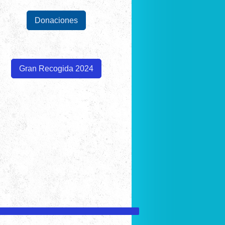
Donaciones
Gran Recogida 2024