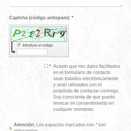
Captcha (código antispam): *
↺
Introduce el código.
*
Acepto que mis datos facilitados
en el formulario de contacto
sean tratados electrónicamente
y sean utilizados con el
propósito de contactar conmigo.
Soy consciente de que puedo
revocar mi consentimiento en
cualquier momento.
Atención
: Los espacios marcados con
*
son
obligatorios.