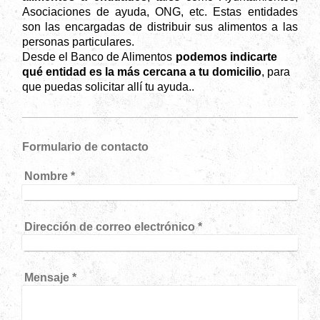
Asociaciones de ayuda, ONG, etc. Estas entidades
son las encargadas de distribuir sus alimentos a las
personas particulares.
Desde el Banco de Alimentos
podemos indicarte
qué entidad es la más cercana a tu domicilio
, para
que puedas solicitar allí tu ayuda..
Formulario de contacto
Nombre
*
Dirección de correo electrónico
*
Mensaje
*