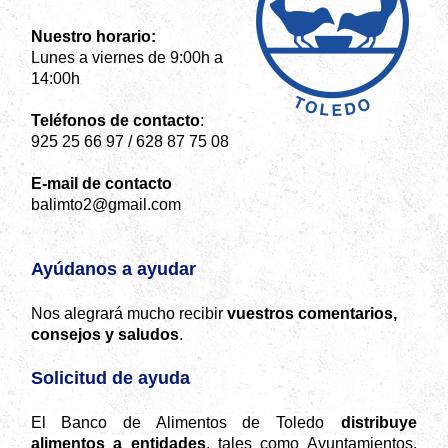
Nuestro horario:
Lunes a viernes de 9:00h a
14:00h
Teléfonos de contacto
:
925 25 66 97 / 628 87 75 08
E-mail de contacto
balimto2@gmail.com
Ayúdanos a ayudar
Nos alegrará mucho recibir
vuestros comentarios,
consejos y saludos
.
Solicitud de ayuda
El Banco de Alimentos de Toledo
distribuye
alimentos a entidades
, tales como Ayuntamientos,